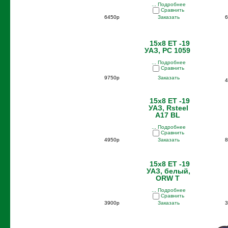
... Подробнее
Сравнить
6450р
Заказать
6
15x8 ET -19
УАЗ, PC 1059
... Подробнее
Сравнить
9750р
Заказать
4
15x8 ET -19
УАЗ, Rsteel
A17 BL
... Подробнее
Сравнить
4950р
Заказать
8
15x8 ET -19
УАЗ, белый,
ORW T
... Подробнее
Сравнить
3900р
Заказать
3