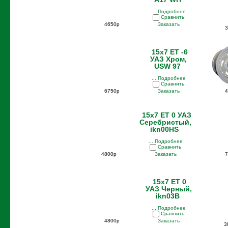
... Подробнее
Сравнить
4650р
Заказать
3
15x7 ET -6
УАЗ Хром,
USW 97
... Подробнее
Сравнить
6750р
Заказать
4
15x7 ET 0 УАЗ
Серебристый,
ikn00HS
... Подробнее
Сравнить
4800р
Заказать
7
15x7 ET 0
УАЗ Черный,
ikn03B
... Подробнее
Сравнить
4800р
Заказать
3