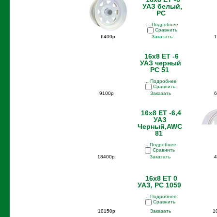
УАЗ белый,
PC
... Подробнее
Сравнить
6400р
Заказать
16x8 ET -6
УАЗ черный
PC 51
... Подробнее
Сравнить
9100р
Заказать
6
16x8 ET -6,4
УАЗ
Черный,AWC
81
... Подробнее
Сравнить
18400р
Заказать
4
16x8 ET 0
УАЗ, PC 1059
... Подробнее
Сравнить
10150р
Заказать
1