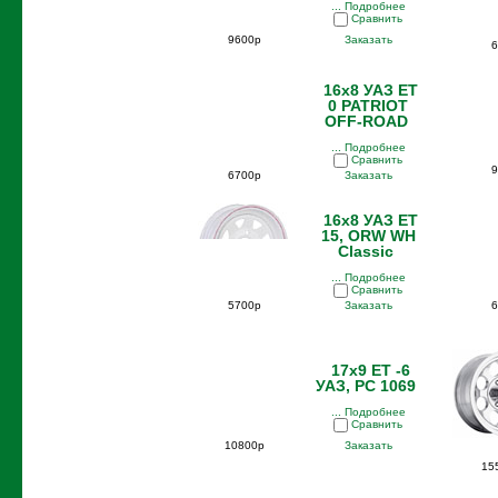
... Подробнее
Сравнить
9600р
Заказать
6
16x8 УАЗ ET
0 PATRIOT
OFF-ROAD
... Подробнее
Сравнить
9
6700р
Заказать
16x8 УАЗ ET
15, ORW WH
Classic
... Подробнее
Сравнить
5700р
Заказать
6
17x9 ET -6
УАЗ, PC 1069
... Подробнее
Сравнить
10800р
Заказать
15