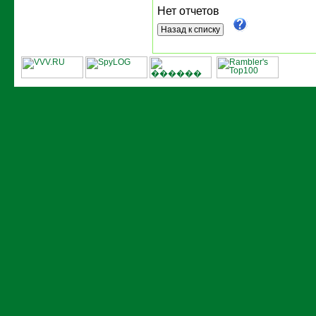
Нет отчетов