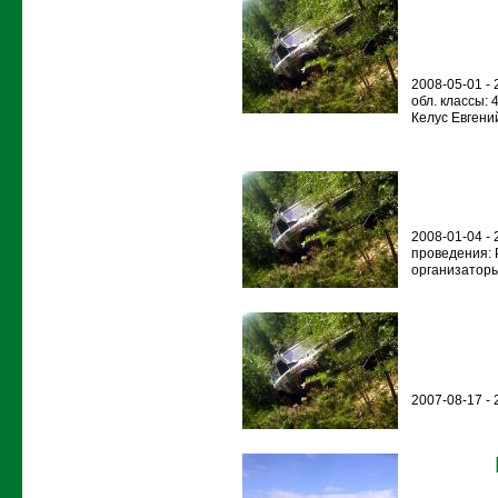
2008-05-01 -
обл. классы: 
Келус Евгений
2008-01-04 -
проведения: 
организаторы
2007-08-17 - 