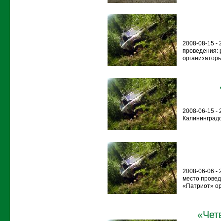
2008-08-15 -
проведения: 
организаторы:
2008-06-15 -
Калининградс
2008-06-06 -
место проведе
«Патриот» ор
«Чет