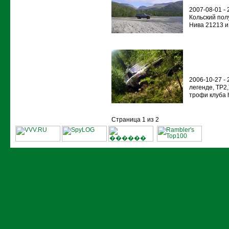
2007-08-01 - 
Кольский пол
Нива 21213 и 
2006-10-27 -
легенде, ТР2
трофи клуба ht
Страница 1 из 2