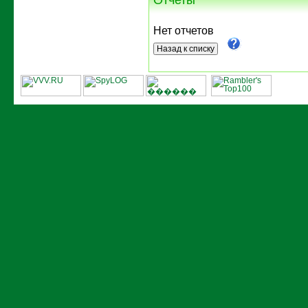
Нет отчетов