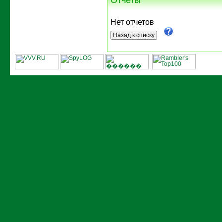
Нет отчетов