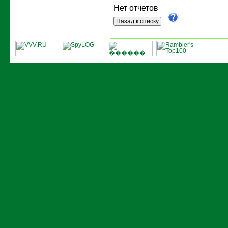
Нет отчетов