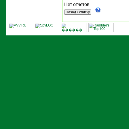
Нет отчетов