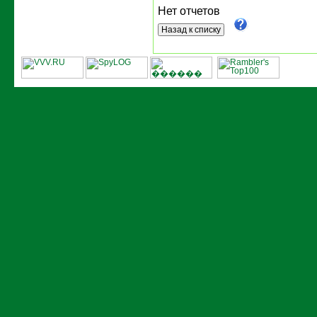
Нет отчетов