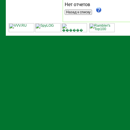
Нет отчетов