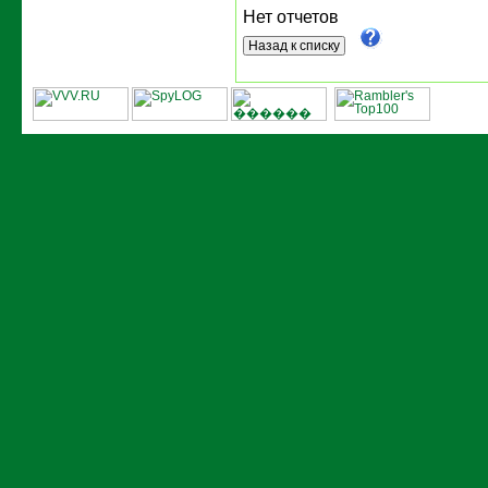
Нет отчетов