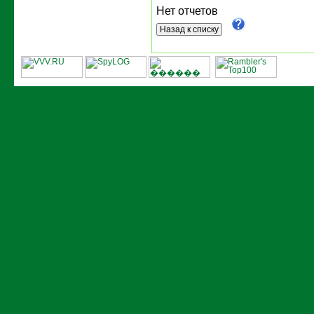
Нет отчетов