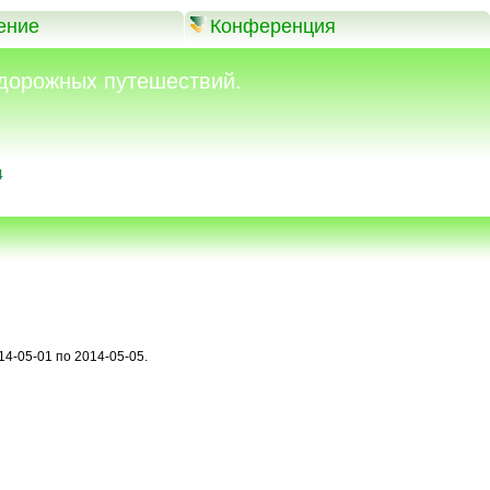
ение
Конференция
дорожных путешествий.
4
14-05-01 по 2014-05-05.