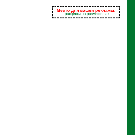
Место для вашей рекламы.
расценки на размещение.