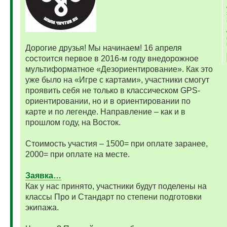
Дорогие друзья! Мы начинаем! 16 апреля
состоится первое в 2016-м году внедорожное
мультиформатное «Дезориентирование». Как это
уже было на «Игре с картами», участники смогут
проявить себя не только в классическом GPS-
ориентировании, но и в ориентировании по
карте и по легенде. Направление – как и в
прошлом году, на Восток.
Стоимость участия – 1500= при оплате заранее,
2000= при оплате на месте.
Заявка…
Как у нас принято, участники будут поделены на
классы Про и Стандарт по степени подготовки
экипажа.