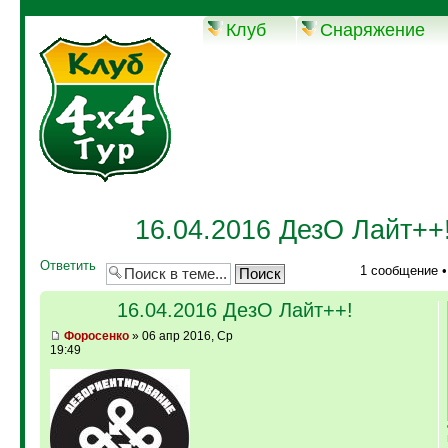
Клуб
Снаряжение
Конференция
16.04.2016 ДезО Лайт++
Ответить
1 сообщение 
16.04.2016 ДезО Лайт++!
Фopoceнкo
» 06 апр 2016, Ср
19:49