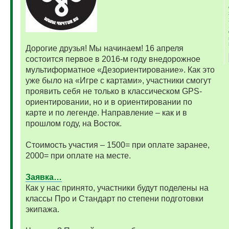
Дорогие друзья! Мы начинаем! 16 апреля
состоится первое в 2016-м году внедорожное
мультиформатное «Дезориентирование». Как это
уже было на «Игре с картами», участники смогут
проявить себя не только в классическом GPS-
ориентировании, но и в ориентировании по
карте и по легенде. Направление – как и в
прошлом году, на Восток.
Стоимость участия – 1500= при оплате заранее,
2000= при оплате на месте.
Заявка…
Как у нас принято, участники будут поделены на
классы Про и Стандарт по степени подготовки
экипажа.