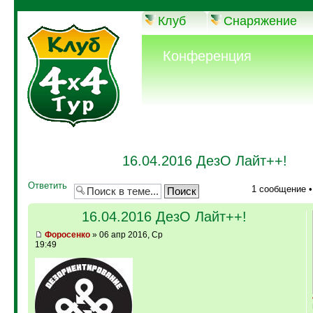
Клуб
Снаряжение
Конференция
16.04.2016 ДезО Лайт++!
Ответить
1 сообщение 
16.04.2016 ДезО Лайт++!
Фopoceнкo
» 06 апр 2016, Ср
19:49