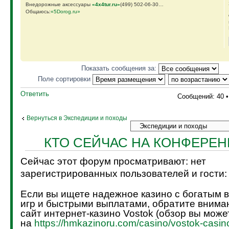
Внедорожные аксессуары
«4х4tur.ru»
(499) 502-06-30…
Общаюсь:
«5Dorog.ru»
Показать сообщения за:
Поле сортировки
Ответить
Сообщений: 40 
Вернуться в Экспедиции и походы
КТО СЕЙЧАС НА КОНФЕРЕ
Сейчас этот форум просматривают: нет
зарегистрированных пользователей и гости:
Если вы ищете надежное казино с богатым 
игр и быстрыми выплатами, обратите внима
сайт интернет-казино Vostok (обзор вы може
на
https://hmkazinoru.com/casino/vostok-casin