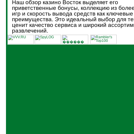
Наш обзор казино Восток выделяет его
приветственные бонусы, коллекцию из боле
игр и скорость вывода средств как ключевые
преимущества. Это идеальный выбор для тех
ценит качество сервиса и широкий ассортим
развлечений.