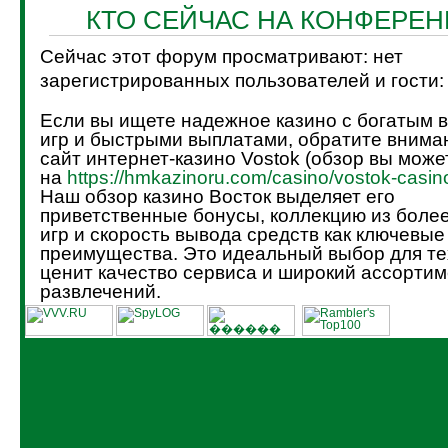
КТО СЕЙЧАС НА КОНФЕРЕ
Сейчас этот форум просматривают: нет
зарегистрированных пользователей и гости:
Если вы ищете надежное казино с богатым 
игр и быстрыми выплатами, обратите внима
сайт интернет-казино Vostok (обзор вы може
на
https://hmkazinoru.com/casino/vostok-casin
Наш обзор казино Восток выделяет его
приветственные бонусы, коллекцию из боле
игр и скорость вывода средств как ключевые
преимущества. Это идеальный выбор для тех
ценит качество сервиса и широкий ассортим
развлечений.