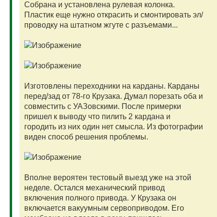
Собрана и установлена рулевая колонка.
Пластик еще нужно открасить и смонтировать эл/
проводку на штатном жгуте с разъемами...
Изготовлены переходники на карданы. Карданы
перед/зад от 78-го Крузака. Думал порезать оба и
совместить с УАЗовскими. После примерки
пришел к выводу что пилить 2 кардана и
городить из них один нет смысла. Из фотографии
виден способ решения проблемы.
Вполне вероятен тестовый выезд уже на этой
неделе. Остался механический привод
включения полного привода. У Крузака он
включается вакуумным сервоприводом. Его