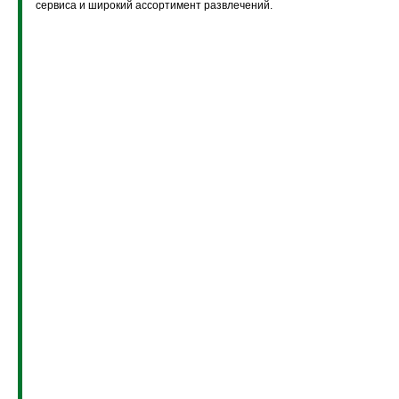
сервиса и широкий ассортимент развлечений.