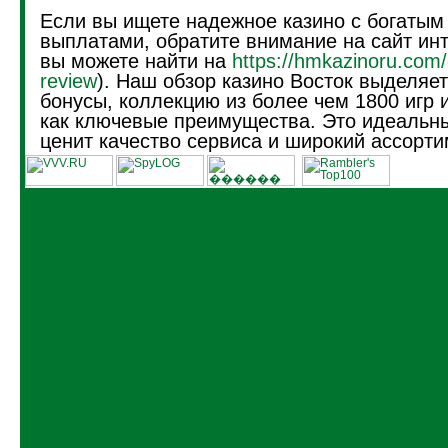
Если вы ищете надежное казино с богатым
выплатами, обратите внимание на сайт инт
вы можете найти на
https://hmkazinoru.com/
review
). Наш обзор казино Восток выделяе
бонусы, коллекцию из более чем 1800 игр 
как ключевые преимущества. Это идеальны
ценит качество сервиса и широкий ассорти