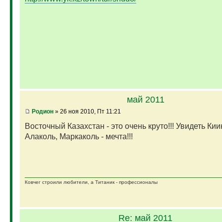
май 2011
Родион
» 26 ноя 2010, Пт 11:21
Восточный Казахстан - это очень круто!!! Увидеть Ки
Алаколь, Маркаколь - мечта!!!
Ковчег строили любители, а Титаник - профессионалы
Re: май 2011