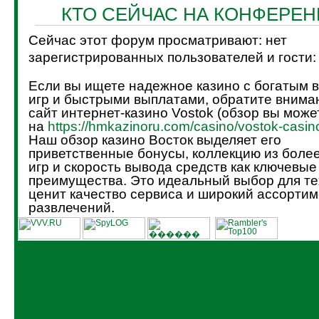
КТО СЕЙЧАС НА КОНФЕРЕ
Сейчас этот форум просматривают: нет
зарегистрированных пользователей и гости:
Если вы ищете надежное казино с богатым 
игр и быстрыми выплатами, обратите внима
сайт интернет-казино Vostok (обзор вы може
на
https://hmkazinoru.com/casino/vostok-casin
Наш обзор казино Восток выделяет его
приветственные бонусы, коллекцию из боле
игр и скорость вывода средств как ключевые
преимущества. Это идеальный выбор для тех
ценит качество сервиса и широкий ассортим
развлечений.