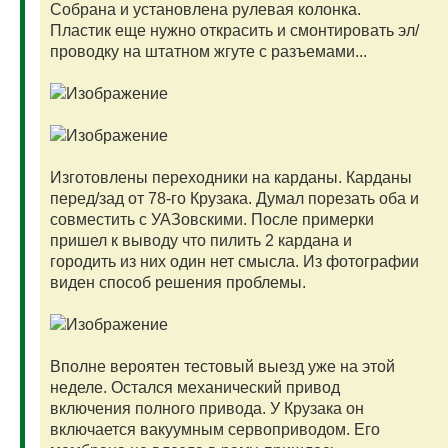
Собрана и установлена рулевая колонка.
Пластик еще нужно открасить и смонтировать эл/
проводку на штатном жгуте с разъемами...
Изготовлены переходники на карданы. Карданы
перед/зад от 78-го Крузака. Думал порезать оба и
совместить с УАЗовскими. После примерки
пришел к выводу что пилить 2 кардана и
городить из них один нет смысла. Из фотографии
виден способ решения проблемы.
Вполне вероятен тестовый выезд уже на этой
неделе. Остался механический привод
включения полного привода. У Крузака он
включается вакуумным сервоприводом. Его