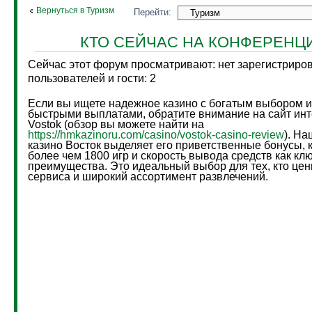
Вернуться в Туризм
Перейти:
КТО СЕЙЧАС НА КОНФЕРЕНЦ
Сейчас этот форум просматривают: нет зарегистриро
пользователей и гости: 2
Если вы ищете надежное казино с богатым выбором и
быстрыми выплатами, обратите внимание на сайт инт
Vostok (обзор вы можете найти на
https://hmkazinoru.com/casino/vostok-casino-review
). На
казино Восток выделяет его приветственные бонусы, 
более чем 1800 игр и скорость вывода средств как к
преимущества. Это идеальный выбор для тех, кто цен
сервиса и широкий ассортимент развлечений.