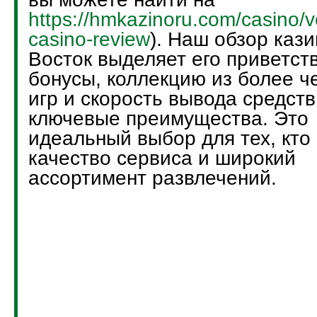
https://hmkazinoru.com/casino/v
casino-review
). Наш обзор кази
Восток выделяет его приветст
бонусы, коллекцию из более ч
игр и скорость вывода средств
ключевые преимущества. Это
идеальный выбор для тех, кто
качество сервиса и широкий
ассортимент развлечений.