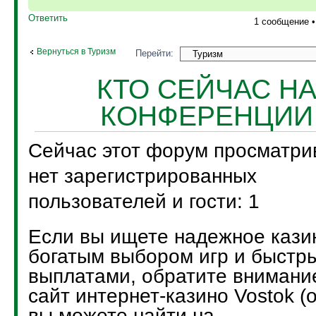
Ответить
1 сообщение 
Вернуться в Туризм
Перейти:
КТО СЕЙЧАС Н
КОНФЕРЕНЦИИ
Сейчас этот форум просматри
нет зарегистрированных
пользователей и гости: 1
Если вы ищете надежное кази
богатым выбором игр и быстр
выплатами, обратите внимани
сайт интернет-казино Vostok (
вы можете найти на