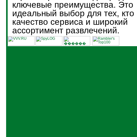
ключевые преимущества. Это
идеальный выбор для тех, кто
качество сервиса и широкий
ассортимент развлечений.