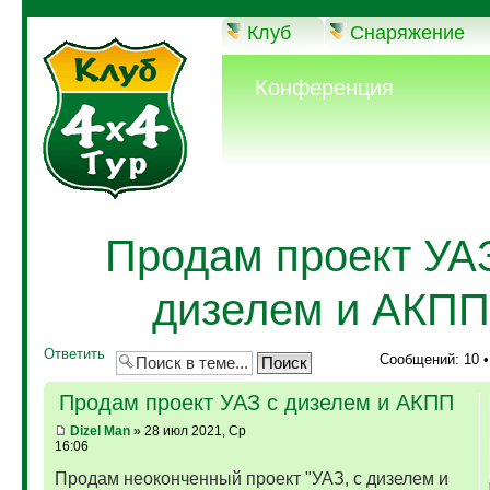
Клуб
Снаряжение
Конференция
Продам проект УА
дизелем и АКПП
Ответить
Сообщений: 10 
Продам проект УАЗ с дизелем и АКПП
Dizel Man
» 28 июл 2021, Ср
16:06
Продам неоконченный проект "УАЗ, с дизелем и