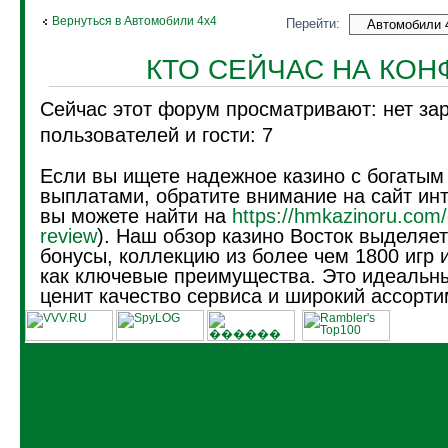
Вернуться в Автомобили 4х4
Перейти:
КТО СЕЙЧАС НА КО
Сейчас этот форум просматривают: нет за
пользователей и гости: 7
Если вы ищете надежное казино с богатым
выплатами, обратите внимание на сайт инт
вы можете найти на
https://hmkazinoru.com/
review
). Наш обзор казино Восток выделяе
бонусы, коллекцию из более чем 1800 игр 
как ключевые преимущества. Это идеальны
ценит качество сервиса и широкий ассорти