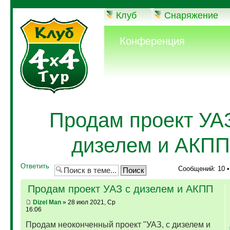
Клуб
Снаряжение
Конференция
Продам проект УА
дизелем и АКПП
Ответить
Сообщений: 10 
Продам проект УАЗ с дизелем и АКПП
Dizel Man
» 28 июл 2021, Ср
16:06
Продам неоконченный проект "УАЗ, с дизелем и