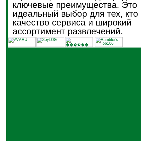
ключевые преимущества. Это
идеальный выбор для тех, кто
качество сервиса и широкий
ассортимент развлечений.