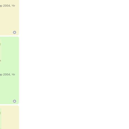
р 2004, Чт
р 2004, Чт