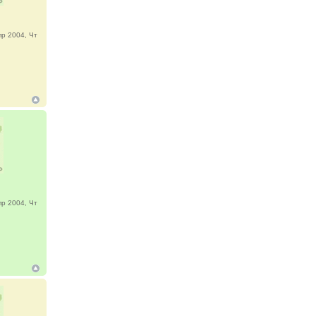
р 2004, Чт
р 2004, Чт