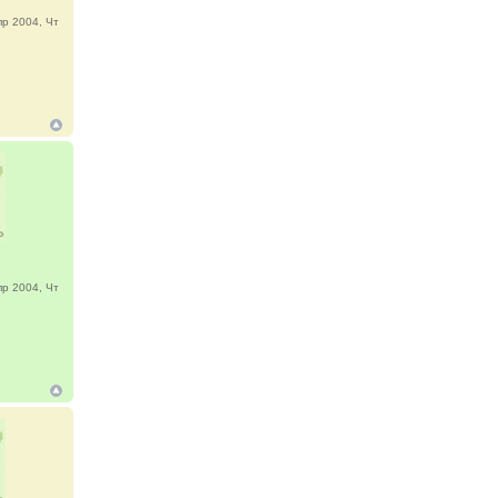
р 2004, Чт
р 2004, Чт