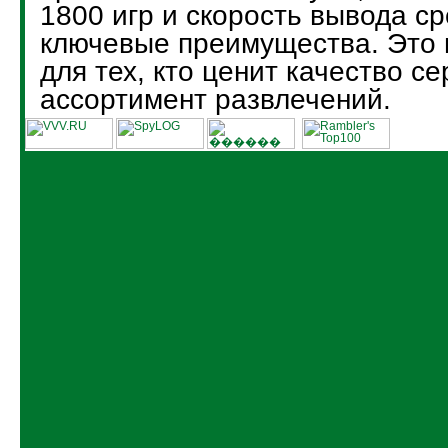
1800 игр и скорость вывода ср
ключевые преимущества. Это
для тех, кто ценит качество с
ассортимент развлечений.