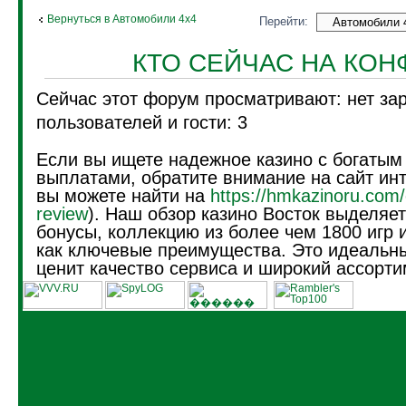
Вернуться в Автомобили 4х4
Перейти:
КТО СЕЙЧАС НА КО
Сейчас этот форум просматривают: нет за
пользователей и гости: 3
Если вы ищете надежное казино с богатым
выплатами, обратите внимание на сайт инт
вы можете найти на
https://hmkazinoru.com/
review
). Наш обзор казино Восток выделяе
бонусы, коллекцию из более чем 1800 игр 
как ключевые преимущества. Это идеальны
ценит качество сервиса и широкий ассорти