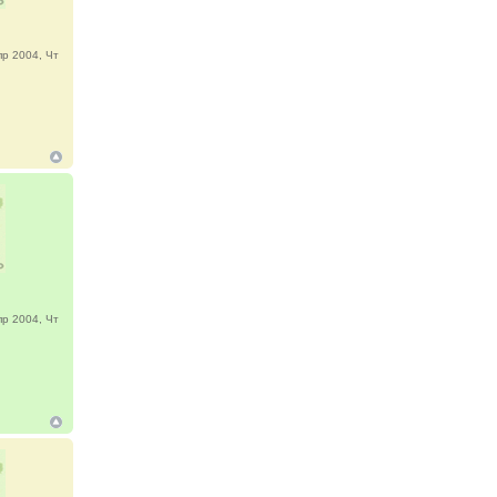
р 2004, Чт
р 2004, Чт