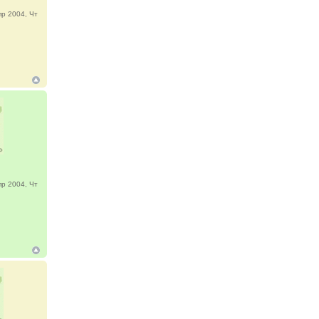
р 2004, Чт
р 2004, Чт