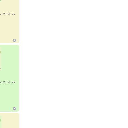
р 2004, Чт
р 2004, Чт