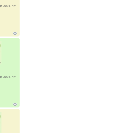
р 2004, Чт
р 2004, Чт