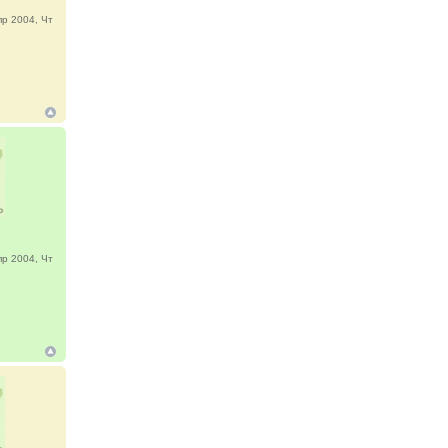
р 2004, Чт
р 2004, Чт