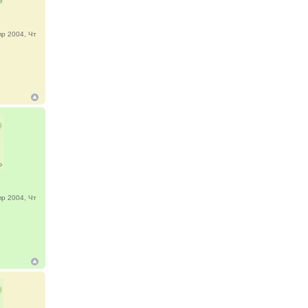
р 2004, Чт
р 2004, Чт