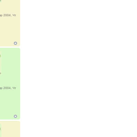
р 2004, Чт
р 2004, Чт