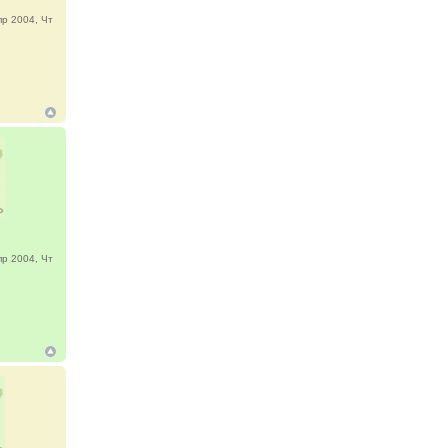
р 2004, Чт
р 2004, Чт