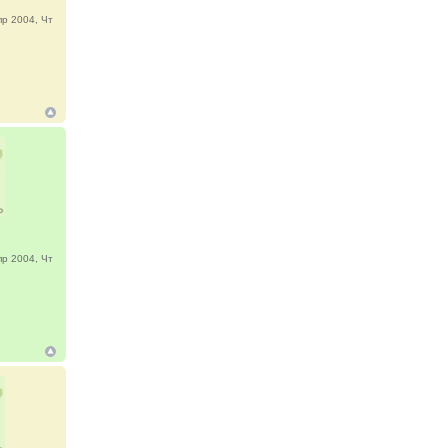
р 2004, Чт
р 2004, Чт