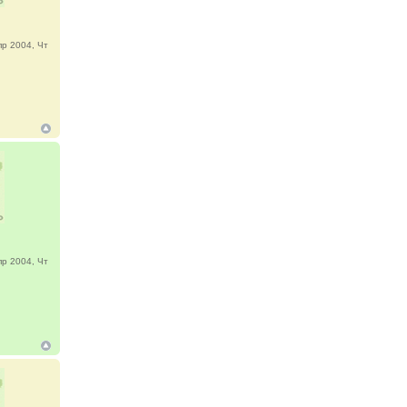
р 2004, Чт
р 2004, Чт