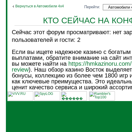
Вернуться в Автомобили 4х4
Перейти:
КТО СЕЙЧАС НА КО
Сейчас этот форум просматривают: нет за
пользователей и гости: 2
Если вы ищете надежное казино с богатым
выплатами, обратите внимание на сайт инт
вы можете найти на
https://hmkazinoru.com/
review
). Наш обзор казино Восток выделяе
бонусы, коллекцию из более чем 1800 игр 
как ключевые преимущества. Это идеальны
ценит качество сервиса и широкий ассорти