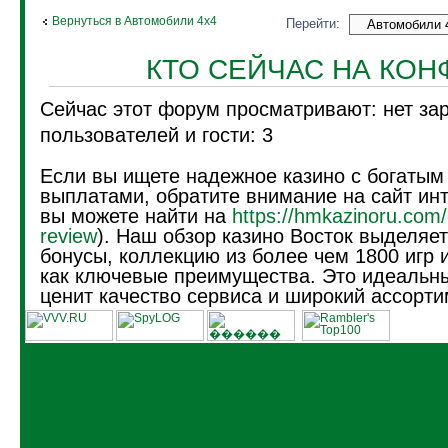
Вернуться в Автомобили 4х4
Перейти:
КТО СЕЙЧАС НА КО
Сейчас этот форум просматривают: нет за
пользователей и гости: 3
Если вы ищете надежное казино с богатым
выплатами, обратите внимание на сайт инт
вы можете найти на
https://hmkazinoru.com/
review
). Наш обзор казино Восток выделяе
бонусы, коллекцию из более чем 1800 игр 
как ключевые преимущества. Это идеальны
ценит качество сервиса и широкий ассорти