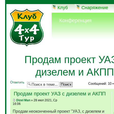
Клуб
Снаряжение
Конференция
Продам проект УА
дизелем и АКПП
Ответить
Сообщений: 10 
Продам проект УАЗ с дизелем и АКПП
Dizel Man
» 28 июл 2021, Ср
16:06
Продам неоконченный проект "УАЗ, с дизелем и