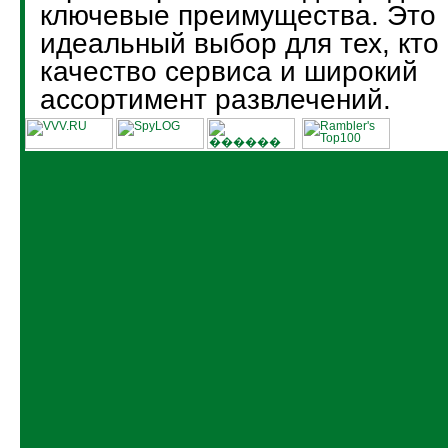
ключевые преимущества. Это
идеальный выбор для тех, кто
качество сервиса и широкий
ассортимент развлечений.