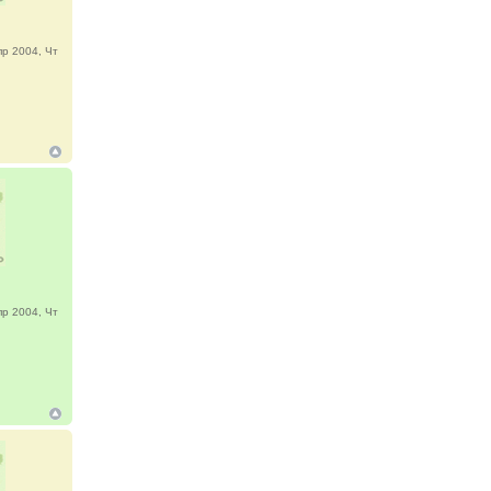
р 2004, Чт
р 2004, Чт