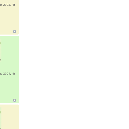
р 2004, Чт
р 2004, Чт