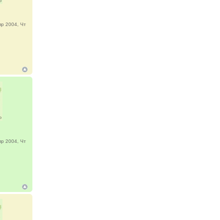
р 2004, Чт
р 2004, Чт