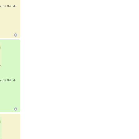
р 2004, Чт
р 2004, Чт