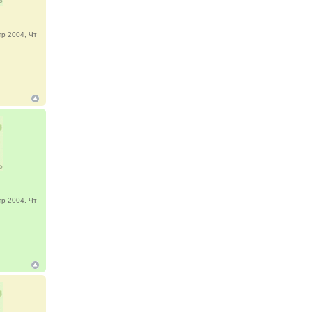
р 2004, Чт
р 2004, Чт