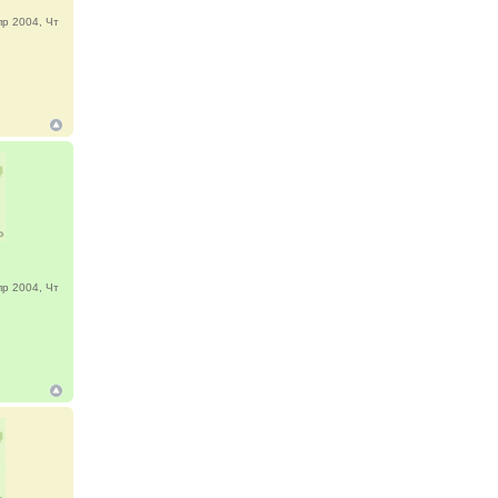
р 2004, Чт
р 2004, Чт