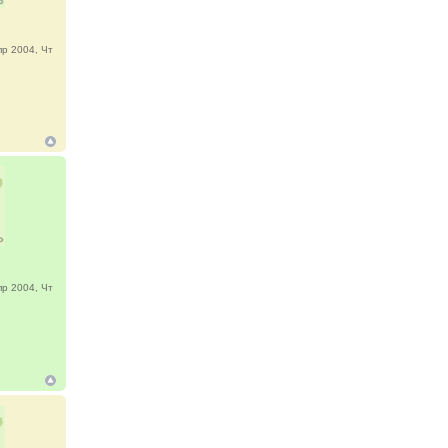
р 2004, Чт
р 2004, Чт