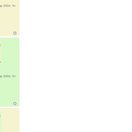
р 2004, Чт
р 2004, Чт