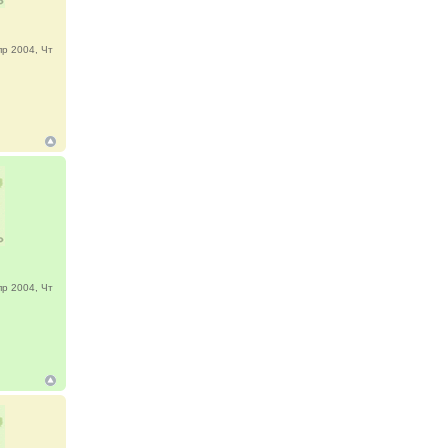
р 2004, Чт
р 2004, Чт