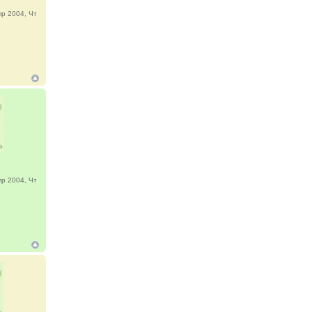
р 2004, Чт
р 2004, Чт