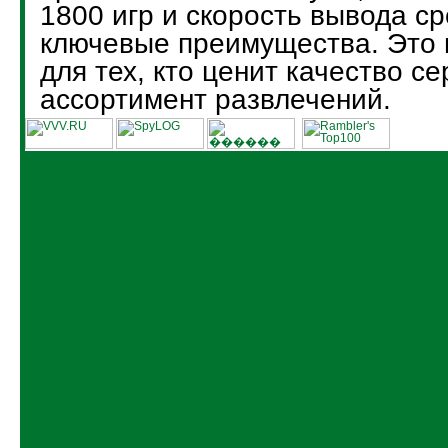
1800 игр и скорость вывода ср
ключевые преимущества. Это
для тех, кто ценит качество с
ассортимент развлечений.