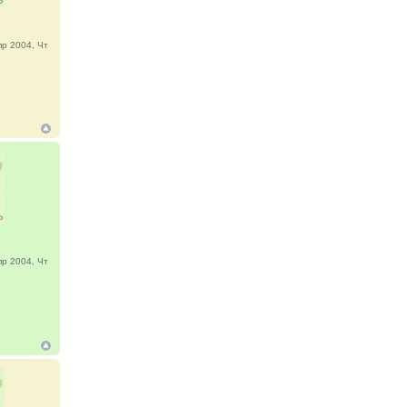
р 2004, Чт
р 2004, Чт