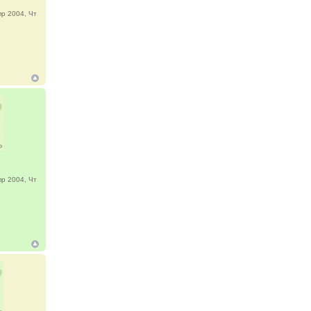
р 2004, Чт
р 2004, Чт