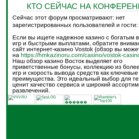
КТО СЕЙЧАС НА КОНФЕРЕ
Сейчас этот форум просматривают: нет
зарегистрированных пользователей и гости:
Если вы ищете надежное казино с богатым 
игр и быстрыми выплатами, обратите внима
сайт интернет-казино Vostok (обзор вы може
на
https://hmkazinoru.com/casino/vostok-casin
Наш обзор казино Восток выделяет его
приветственные бонусы, коллекцию из боле
игр и скорость вывода средств как ключевые
преимущества. Это идеальный выбор для тех
ценит качество сервиса и широкий ассортим
развлечений.