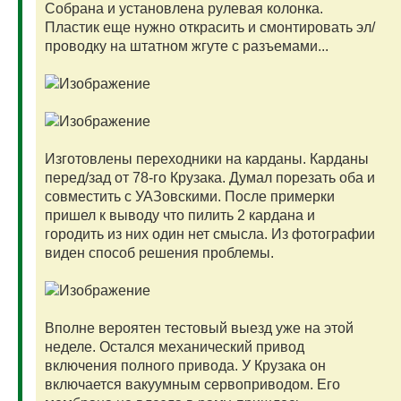
Собрана и установлена рулевая колонка.
Пластик еще нужно открасить и смонтировать эл/
проводку на штатном жгуте с разъемами...
Изготовлены переходники на карданы. Карданы
перед/зад от 78-го Крузака. Думал порезать оба и
совместить с УАЗовскими. После примерки
пришел к выводу что пилить 2 кардана и
городить из них один нет смысла. Из фотографии
виден способ решения проблемы.
Вполне вероятен тестовый выезд уже на этой
неделе. Остался механический привод
включения полного привода. У Крузака он
включается вакуумным сервоприводом. Его