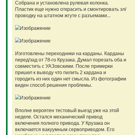
Собрана и установлена рулевая колонка.
Пластик еще нужно открасить и смонтировать эл/
проводку на штатном жгуте с разъемами...
Изготовлены переходники на карданы. Карданы
перед/зад от 78-го Крузака. Думал порезать оба и
совместить с УАЗовскими. После примерки
пришел к выводу что пилить 2 кардана и
городить из них один нет смысла. Из фотографии
виден способ решения проблемы.
Вполне вероятен тестовый выезд уже на этой
неделе. Остался механический привод
включения полного привода. У Крузака он
включается вакуумным сервоприводом. Его