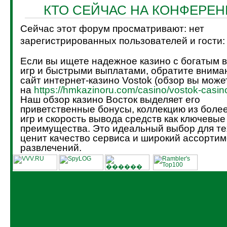
КТО СЕЙЧАС НА КОНФЕРЕ
Сейчас этот форум просматривают: нет
зарегистрированных пользователей и гости:
Если вы ищете надежное казино с богатым 
игр и быстрыми выплатами, обратите внима
сайт интернет-казино Vostok (обзор вы може
на
https://hmkazinoru.com/casino/vostok-casin
Наш обзор казино Восток выделяет его
приветственные бонусы, коллекцию из боле
игр и скорость вывода средств как ключевые
преимущества. Это идеальный выбор для тех
ценит качество сервиса и широкий ассортим
развлечений.