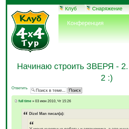
Клуб
Снаряжение
Конференция
Начинаю строить ЗВЕРЯ -
2 :)
Ответить
full time
» 03 июн 2010, Чт 15:26
Dizel Man писал(а):