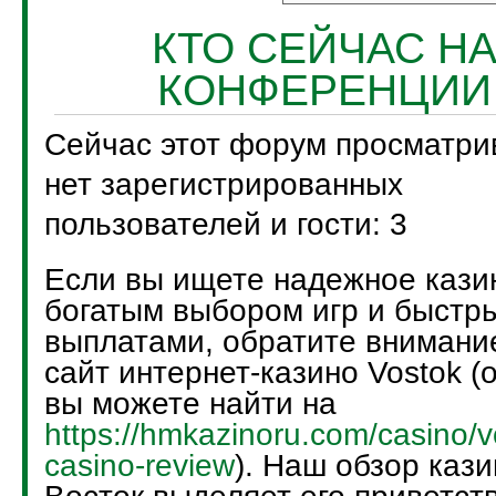
КТО СЕЙЧАС Н
КОНФЕРЕНЦИИ
Сейчас этот форум просматри
нет зарегистрированных
пользователей и гости: 3
Если вы ищете надежное кази
богатым выбором игр и быстр
выплатами, обратите внимани
сайт интернет-казино Vostok (
вы можете найти на
https://hmkazinoru.com/casino/v
casino-review
). Наш обзор кази