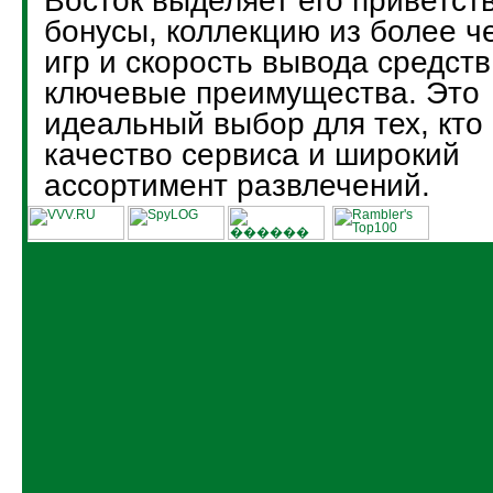
Восток выделяет его приветст
бонусы, коллекцию из более ч
игр и скорость вывода средств
ключевые преимущества. Это
идеальный выбор для тех, кто
качество сервиса и широкий
ассортимент развлечений.