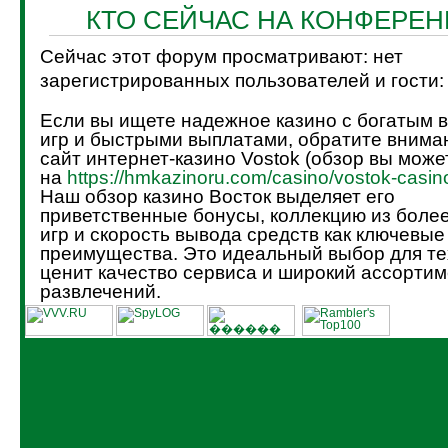
КТО СЕЙЧАС НА КОНФЕРЕ
Сейчас этот форум просматривают: нет
зарегистрированных пользователей и гости:
Если вы ищете надежное казино с богатым 
игр и быстрыми выплатами, обратите внима
сайт интернет-казино Vostok (обзор вы може
на
https://hmkazinoru.com/casino/vostok-casin
Наш обзор казино Восток выделяет его
приветственные бонусы, коллекцию из боле
игр и скорость вывода средств как ключевые
преимущества. Это идеальный выбор для тех
ценит качество сервиса и широкий ассортим
развлечений.