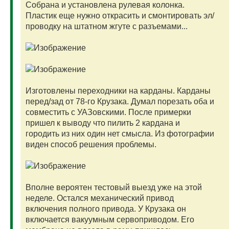
Собрана и установлена рулевая колонка.
Пластик еще нужно открасить и смонтировать эл/
проводку на штатном жгуте с разъемами...
Изготовлены переходники на карданы. Карданы
перед/зад от 78-го Крузака. Думал порезать оба и
совместить с УАЗовскими. После примерки
пришел к выводу что пилить 2 кардана и
городить из них один нет смысла. Из фотографии
виден способ решения проблемы.
Вполне вероятен тестовый выезд уже на этой
неделе. Остался механический привод
включения полного привода. У Крузака он
включается вакуумным сервоприводом. Его