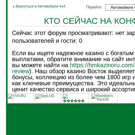
Вернуться в Автомобили 4х4
Перейти:
КТО СЕЙЧАС НА КО
Сейчас этот форум просматривают: нет за
пользователей и гости: 0
Если вы ищете надежное казино с богатым
выплатами, обратите внимание на сайт инт
вы можете найти на
https://hmkazinoru.com/
review
). Наш обзор казино Восток выделяе
бонусы, коллекцию из более чем 1800 игр 
как ключевые преимущества. Это идеальны
ценит качество сервиса и широкий ассорти