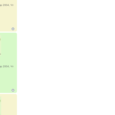
р 2004, Чт
р 2004, Чт