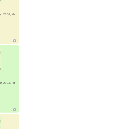
р 2004, Чт
р 2004, Чт